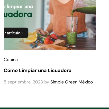
Cocina
Cómo Limpiar una Licuadora
5 septiembre, 2023
by
Simple Green México