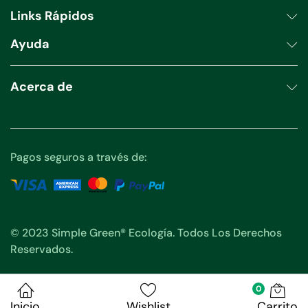
Links Rápidos
Ayuda
Acerca de
Pagos seguros a través de:
© 2023 Simple Green® Ecología. Todos Los Derechos
Reservados.
0
Inicio
Wishlist
Carrito