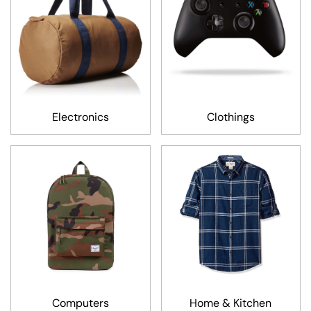
Electronics
Clothings
Computers
Home & Kitchen