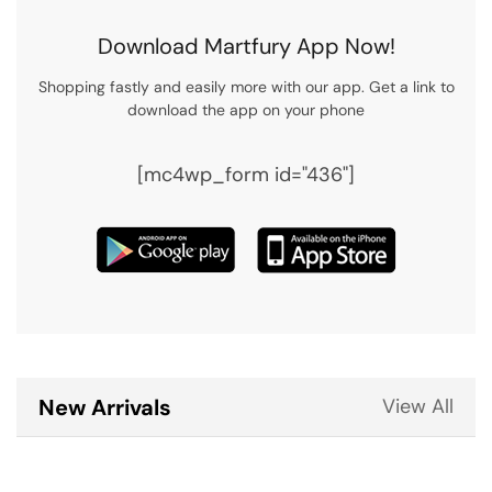
Download Martfury App Now!
Shopping fastly and easily more with our app. Get a link to
download the app on your phone
[mc4wp_form id="436"]
New Arrivals
View All