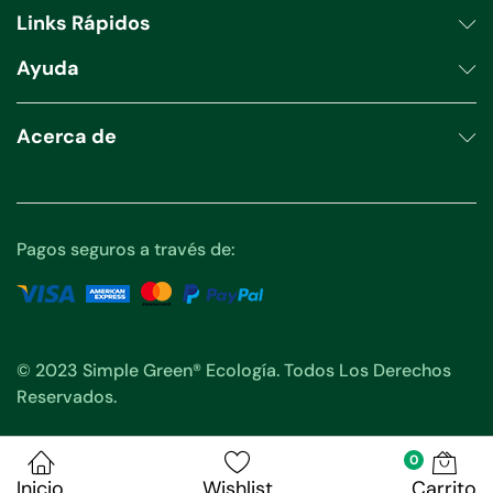
Links Rápidos
Ayuda
Acerca de
Pagos seguros a través de:
© 2023 Simple Green® Ecología. Todos Los Derechos
Reservados.
0
Inicio
Wishlist
Carrito