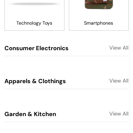
Technology Toys
Smartphones
Consumer Electronics
View All
Apparels & Clothings
View All
Garden & Kitchen
View All