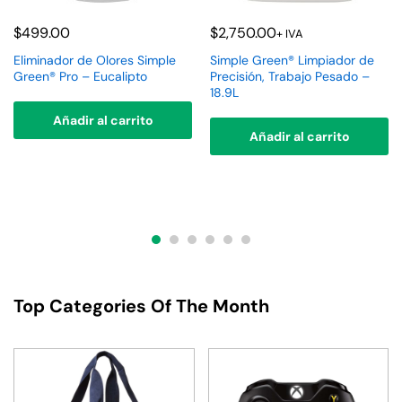
$
499.00
$
2,750.00
+ IVA
Eliminador de Olores Simple
Simple Green® Limpiador de
Green® Pro – Eucalipto
Precisión, Trabajo Pesado –
18.9L
Añadir al carrito
Añadir al carrito
Top Categories Of The Month