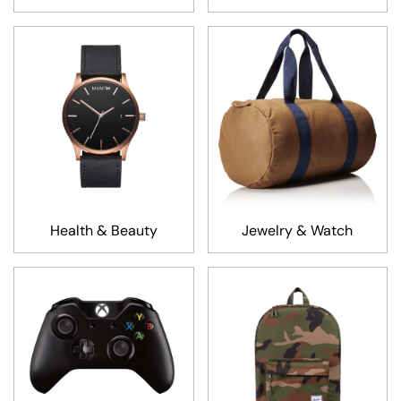
Health & Beauty
Jewelry & Watch