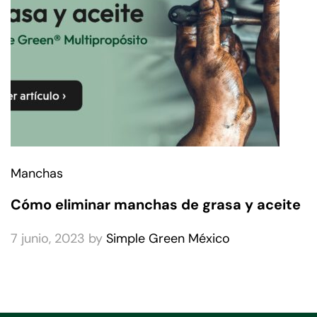
Manchas
Cómo eliminar manchas de grasa y aceite
7 junio, 2023
by
Simple Green México