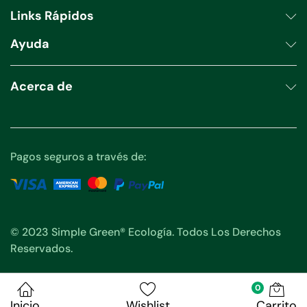
Links Rápidos
Ayuda
Acerca de
Pagos seguros a través de:
© 2023 Simple Green® Ecología. Todos Los Derechos
Reservados.
0
Inicio
Wishlist
Carrito