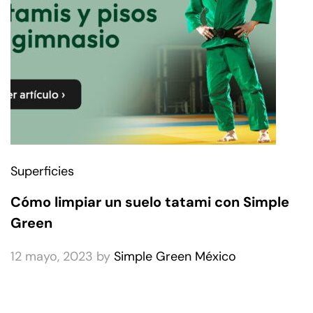
Superficies
Cómo limpiar un suelo tatami con Simple
Green
12 mayo, 2023
by
Simple Green México