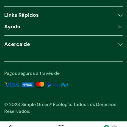
productos
Links Rápidos
Ayuda
Acerca de
Pagos seguros a través de:
© 2023 Simple Green® Ecología. Todos Los Derechos
Reservados.