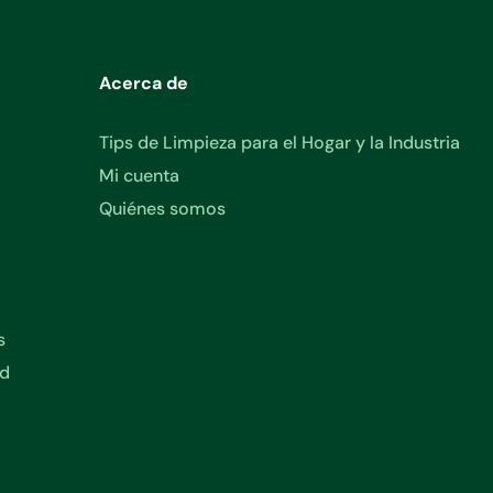
Acerca de
Tips de Limpieza para el Hogar y la Industria
Mi cuenta
Quiénes somos
s
ad