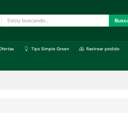
Busc
Ofertas
Tips Simple Green
Rastrear pedido