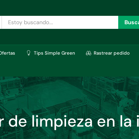
Busc
Ofertas
Tips Simple Green
Rastrear pedido
 de limpieza en la 