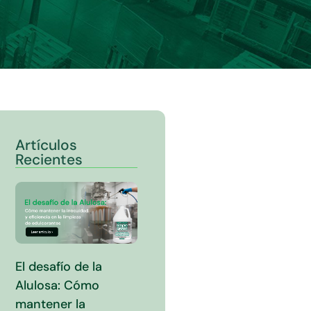
Artículos
Recientes
El desafío de la
Alulosa: Cómo
mantener la