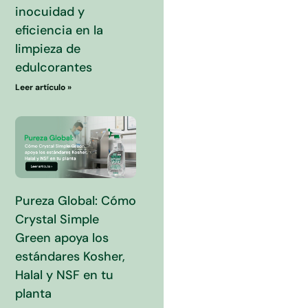
inocuidad y
eficiencia en la
limpieza de
edulcorantes
Leer artículo »
Pureza Global: Cómo
Crystal Simple
Green apoya los
estándares Kosher,
Halal y NSF en tu
planta