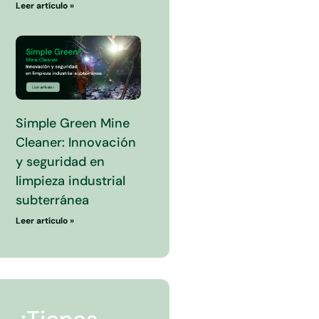
Leer artículo »
Simple Green Mine
Cleaner: Innovación
y seguridad en
limpieza industrial
subterránea
Leer artículo »