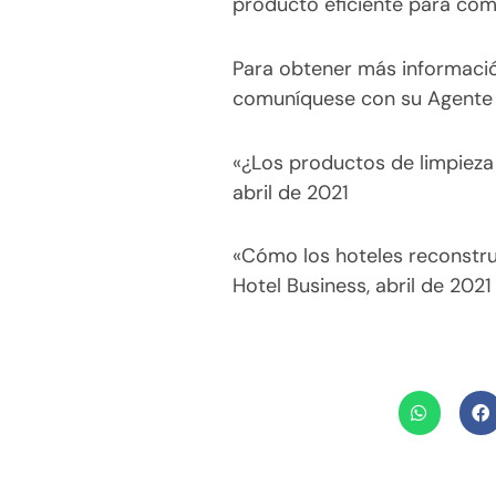
producto eficiente para co
Para obtener más informació
comuníquese con su Agente 
«¿Los productos de limpieza
abril de 2021
«Cómo los hoteles reconstruy
Hotel Business, abril de 2021