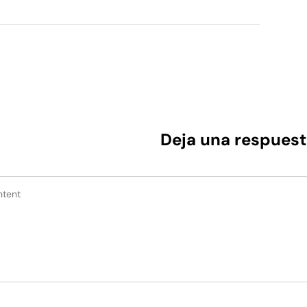
Deja una respuest