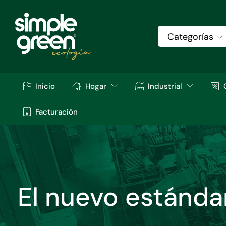
Categorías
Inicio
Hogar
Industrial
Facturación
El nuevo estándar