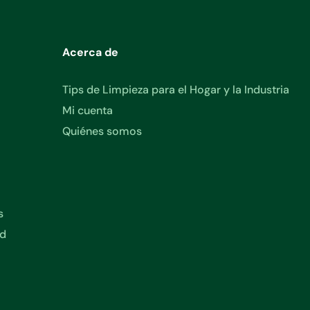
Acerca de
Tips de Limpieza para el Hogar y la Industria
Mi cuenta
Quiénes somos
s
ad