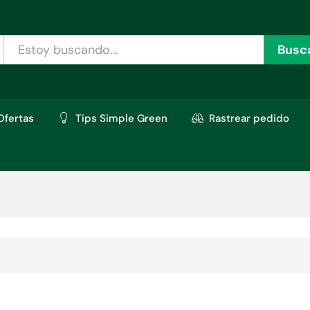
Busc
Ofertas
Tips Simple Green
Rastrear pedido