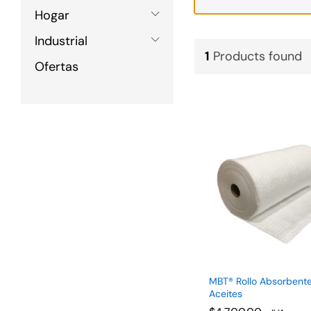
Hogar
Industrial
1
Products found
Ofertas
MBT® Rollo Absorbente
Aceites