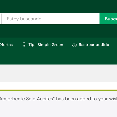
Busc
Ofertas
Tips Simple Green
Rastrear pedido
Absorbente Solo Aceites” has been added to your wish