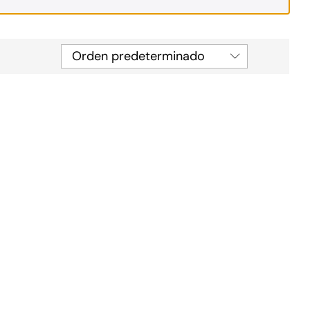
Orden predeterminado