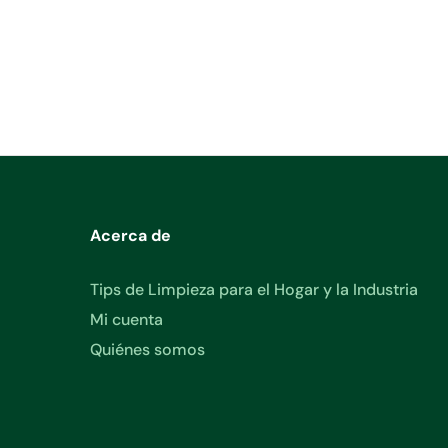
Acerca de
Tips de Limpieza para el Hogar y la Industria
Mi cuenta
Quiénes somos