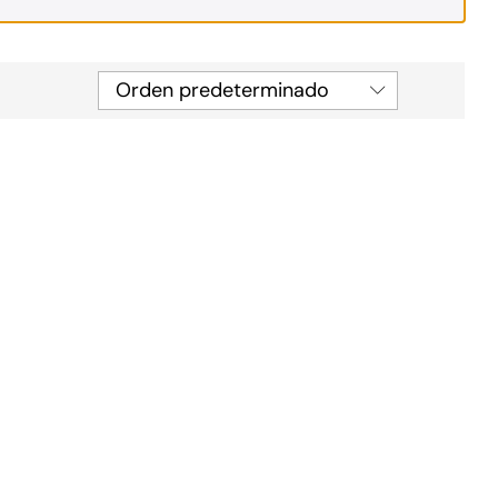
Orden predeterminado