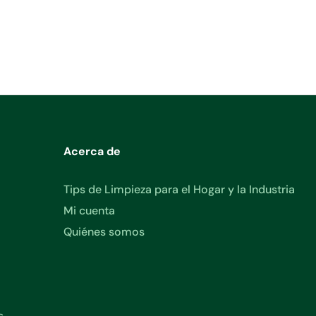
Acerca de
Tips de Limpieza para el Hogar y la Industria
Mi cuenta
Quiénes somos
s