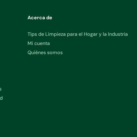
Acerca de
Tips de Limpieza para el Hogar y la Industria
Mi cuenta
Quiénes somos
s
ad