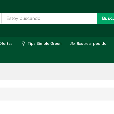
Busc
Ofertas
Tips Simple Green
Rastrear pedido