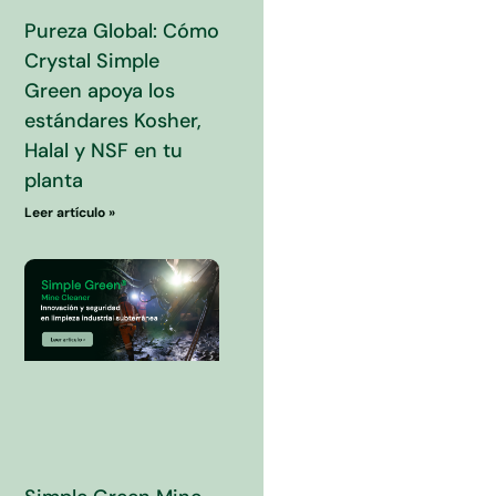
Pureza Global: Cómo
Crystal Simple
Green apoya los
estándares Kosher,
Halal y NSF en tu
planta
Leer artículo »