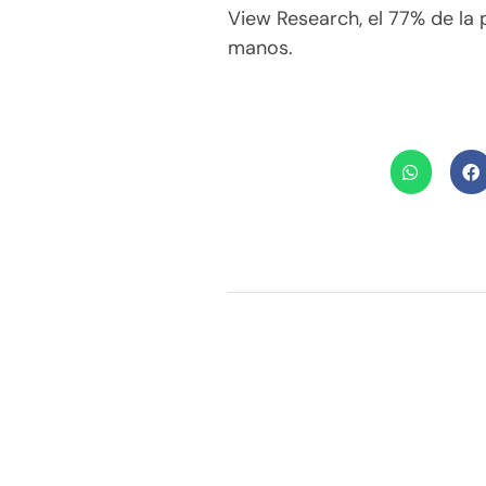
View Research, el 77% de la 
manos.