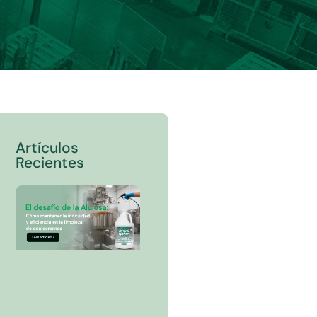
Artículos
Recientes