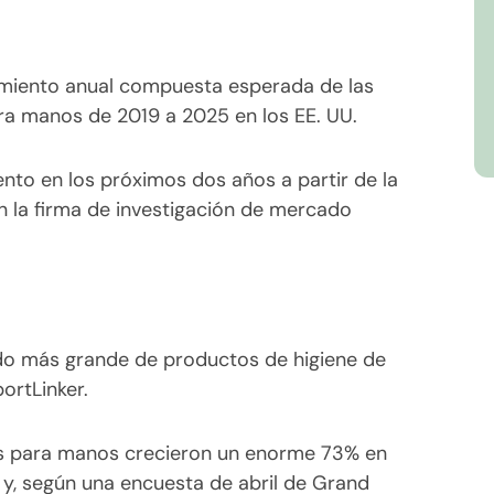
imiento anual compuesta esperada de las
ra manos de 2019 a 2025 en los EE. UU.
nto en los próximos dos años a partir de la
 la firma de investigación de mercado
do más grande de productos de higiene de
ortLinker.
es para manos crecieron un enorme 73% en
y, según una encuesta de abril de Grand