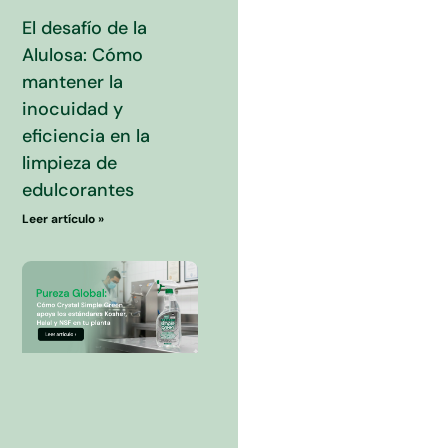
El desafío de la
Alulosa: Cómo
mantener la
inocuidad y
eficiencia en la
limpieza de
edulcorantes
Leer artículo »