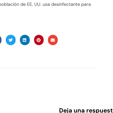
población de EE. UU. usa desinfectante para
Deja una respuest