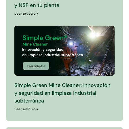
y NSF en tu planta
Leer artículo »
Simple Green Mine Cleaner: Innovación
y seguridad en limpieza industrial
subterránea
Leer artículo »