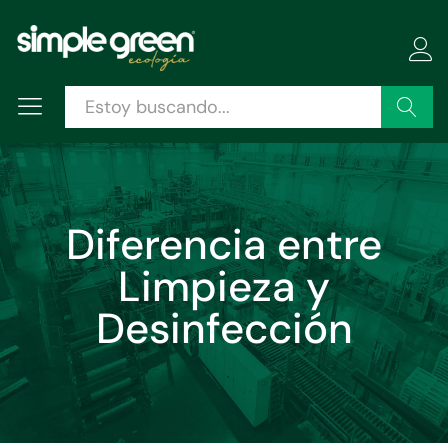
Buscar
Diferencia entre
Limpieza y
Desinfección