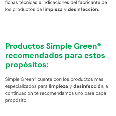
fichas técnicas e indicaciones del fabricante de
los productos de
limpieza
y
desinfección
.
Productos Simple Green®
recomendados para estos
propósitos:
Simple Green® cuenta con los productos más
especializados para
limpieza
y
desinfección
, a
continuación te recomendamos uno para cada
propósito: