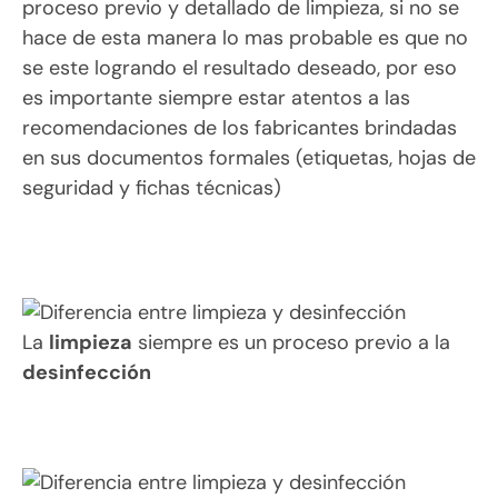
proceso previo y detallado de limpieza, si no se
hace de esta manera lo mas probable es que no
se este logrando el resultado deseado, por eso
es importante siempre estar atentos a las
recomendaciones de los fabricantes brindadas
en sus documentos formales (etiquetas, hojas de
seguridad y fichas técnicas)
La
limpieza
siempre es un proceso previo a la
desinfección