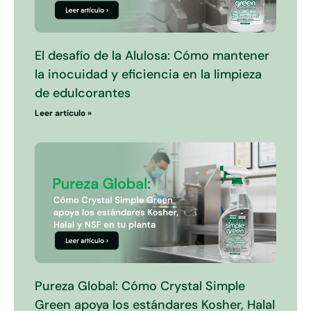
El desafío de la Alulosa: Cómo mantener
la inocuidad y eficiencia en la limpieza
de edulcorantes
Leer artículo »
Pureza Global: Cómo Crystal Simple
Green apoya los estándares Kosher, Halal