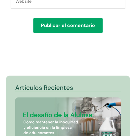
Artículos Recientes