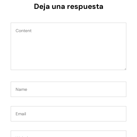
Deja una respuesta