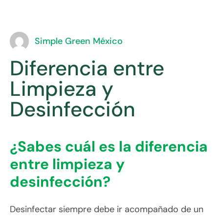
Simple Green México
Diferencia entre
Limpieza y
Desinfección
¿Sabes cuál es la diferencia
entre limpieza y
desinfección?
Desinfectar siempre debe ir acompañado de un