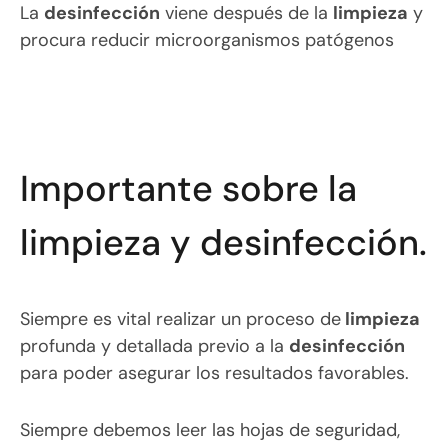
La
desinfección
viene después de la
limpieza
y
procura reducir microorganismos patógenos
Importante sobre la
limpieza y desinfección.
Siempre es vital realizar un proceso de
limpieza
profunda y detallada previo a la
desinfección
para poder asegurar los resultados favorables.
Siempre debemos leer las hojas de seguridad,