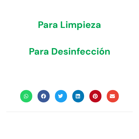
Para Limpieza
Para Desinfección