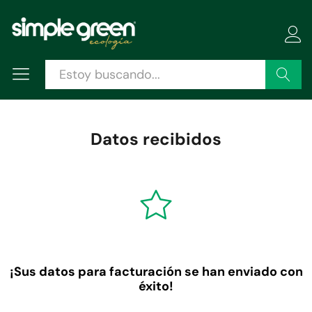
Buscar
Datos recibidos
¡Sus datos para facturación se han enviado con
éxito!