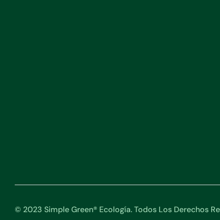
© 2023 Simple Green® Ecología. Todos Los Derechos Re