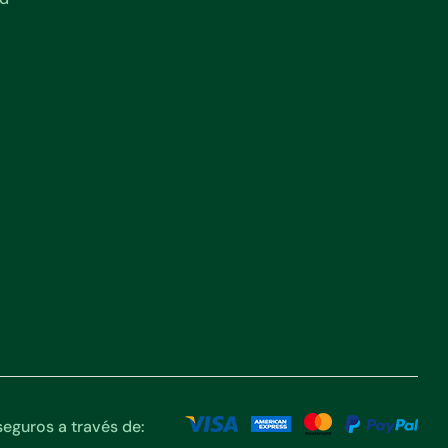
eguros a través de: