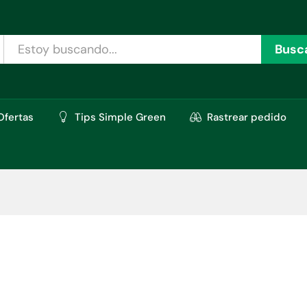
Busc
Ofertas
Tips Simple Green
Rastrear pedido