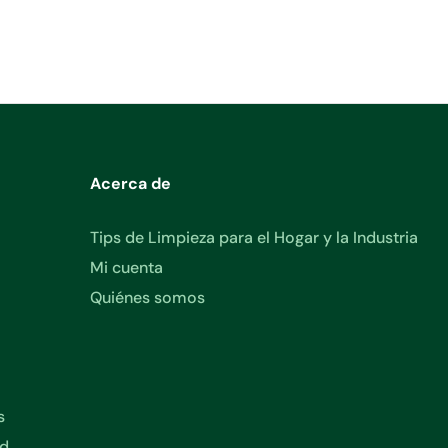
Acerca de
Tips de Limpieza para el Hogar y la Industria
Mi cuenta
Quiénes somos
s
ad