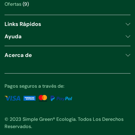
producto
9
Ofertas
9
productos
Links Rápidos
Ayuda
Acerca de
Pagos seguros a través de:
© 2023 Simple Green® Ecología. Todos Los Derechos
Reservados.