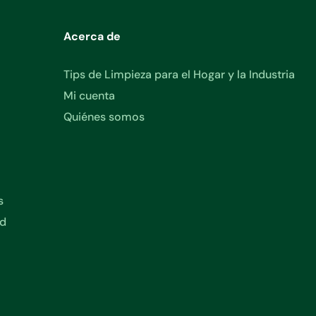
Acerca de
Tips de Limpieza para el Hogar y la Industria
Mi cuenta
Quiénes somos
s
ad